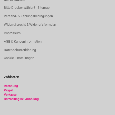
Bitte Drucker wählen! - Sitemap
Versand- & Zahlungsbedingungen
Widerrufsrecht & Widerrufsformular
Impressum
AGB & Kundeninformation
Datenschutzerklärung
Cookie Einstellungen
Zahlarten
Rechnung
Paypal
Vorkasse
Barzahlung bei Abholung