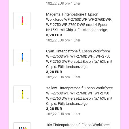
182,22 EUR pro 1 Liter
Magenta Tintenpatrone f. Epson
Workforce WF-2750DWF, WF-2760DWF,
WF-2750 WF-2760 DWF ersetzt Epson
Nr.16XL mit Chip u. Füllstandsanzeige
3,28 EUR
182,22 EUR pro 1 Liter
Cyan Tintenpatrone f. Epson Workforce
WF-2750DWF, WF-2760DWF , WF-2750
WF-2760 DWF ersetzt Epson Nr.16XL mit
Chip u. Füllstandsanzeige
3,28 EUR
182,22 EUR pro 1 Liter
Yellow Tintenpatrone f. Epson Workforce
WF-2750DWF, WF-2760DWF, WF-2750
WF-2760 DWF ersetzt Epson Nr.16XL mit
Chip u. Füllstandsanzeige
3,28 EUR
182,22 EUR pro 1 Liter
10x Tintenpatronen f. Epson Workforce