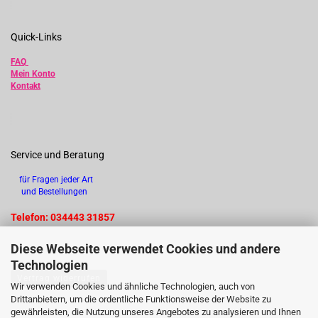
Quick-Links
FAQ
Mein Konto
Kontakt
Service und Beratung
für Fragen jeder Art
und Bestellungen
Telefon: 034443 31857
Diese Webseite verwendet Cookies und andere
Technologien
Vertrag widerrufen
Wir verwenden Cookies und ähnliche Technologien, auch von
Drittanbietern, um die ordentliche Funktionsweise der Website zu
gewährleisten, die Nutzung unseres Angebotes zu analysieren und Ihnen