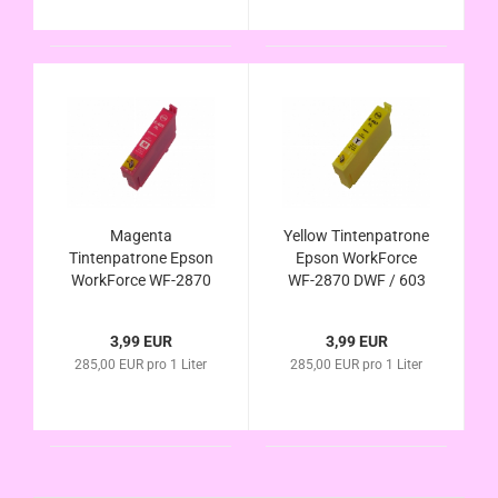
Magenta
Yellow Tintenpatrone
Tintenpatrone Epson
Epson WorkForce
WorkForce WF-2870
WF-2870 DWF / 603
DWF / 603 XL
XL kompatibel
kompatibel
3,99 EUR
3,99 EUR
285,00 EUR pro 1 Liter
285,00 EUR pro 1 Liter