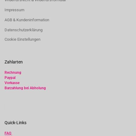
Impressum
AGB & Kundeninformation
Datenschutzerklärung
Cookie Einstellungen
Zahlarten
Rechnung
Paypal
Vorkasse
Barzahlung bei Abholung
Quick-Links
FAQ