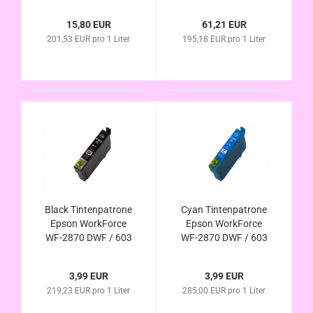
XL kompatibel
XL kompatibel
15,80 EUR
61,21 EUR
201,53 EUR pro 1 Liter
195,18 EUR pro 1 Liter
Black Tintenpatrone
Cyan Tintenpatrone
Epson WorkForce
Epson WorkForce
WF-2870 DWF / 603
WF-2870 DWF / 603
XL kompatibel
XL kompatibel
3,99 EUR
3,99 EUR
219,23 EUR pro 1 Liter
285,00 EUR pro 1 Liter