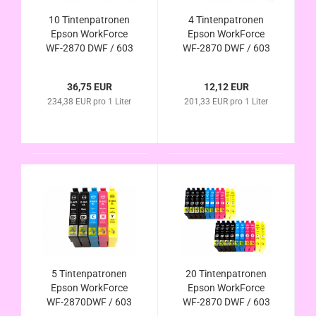
10 Tintenpatronen
4 Tintenpatronen
Epson WorkForce
Epson WorkForce
WF-2870 DWF / 603
WF-2870 DWF / 603
XL kompatibel
XL kompatibel
36,75 EUR
12,12 EUR
234,38 EUR pro 1 Liter
201,33 EUR pro 1 Liter
5 Tintenpatronen
20 Tintenpatronen
Epson WorkForce
Epson WorkForce
WF-2870DWF / 603
WF-2870 DWF / 603