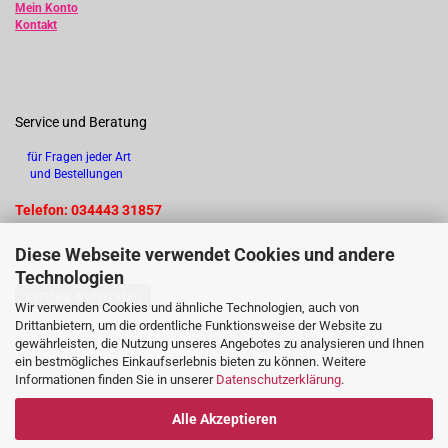
Mein Konto
Kontakt
Service und Beratung
für Fragen jeder Art
und Bestellungen
Telefon: 034443 31857
Diese Webseite verwendet Cookies und andere
Technologien
Vertrag widerrufen
Wir verwenden Cookies und ähnliche Technologien, auch von
Drittanbietern, um die ordentliche Funktionsweise der Website zu
gewährleisten, die Nutzung unseres Angebotes zu analysieren und Ihnen
ein bestmögliches Einkaufserlebnis bieten zu können. Weitere
Informationen finden Sie in unserer
Datenschutzerklärung
.
Alle Akzeptieren