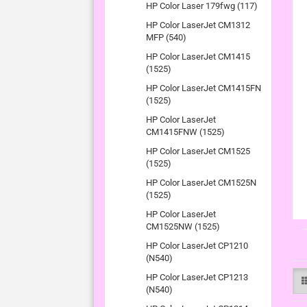
HP Color Laser 179fwg (117)
HP Color LaserJet CM1312
MFP (540)
HP Color LaserJet CM1415
(1525)
HP Color LaserJet CM1415FN
(1525)
HP Color LaserJet
CM1415FNW (1525)
HP Color LaserJet CM1525
(1525)
HP Color LaserJet CM1525N
(1525)
HP Color LaserJet
CM1525NW (1525)
HP Color LaserJet CP1210
(N540)
HP Color LaserJet CP1213
(N540)