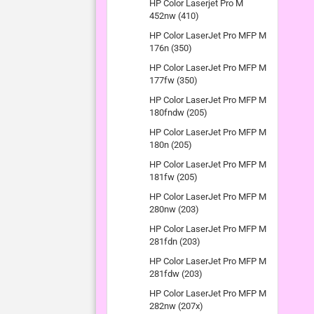
HP Color Laserjet Pro M
452nw (410)
HP Color LaserJet Pro MFP M
176n (350)
HP Color LaserJet Pro MFP M
177fw (350)
HP Color LaserJet Pro MFP M
180fndw (205)
HP Color LaserJet Pro MFP M
180n (205)
HP Color LaserJet Pro MFP M
181fw (205)
HP Color LaserJet Pro MFP M
280nw (203)
HP Color LaserJet Pro MFP M
281fdn (203)
HP Color LaserJet Pro MFP M
281fdw (203)
HP Color LaserJet Pro MFP M
282nw (207x)