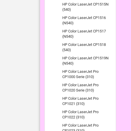
HP Color LaserJet CP1515N
(540)
HP Color LaserJet CP1516
(N540)
HP Color LaserJet CP1517
(N540)
HP Color LaserJet CP1518
(540)
HP Color LaserJet CP1519N
(N540)
HP Color LaserJet Pro
CP1000 Serie (310)
HP Color LaserJet Pro
CP1020 Serie (310)
HP Color LaserJet Pro
CP1021 (310)
HP Color LaserJet Pro
CP1022 (310)
HP Color LaserJet Pro
CP1023 (310)