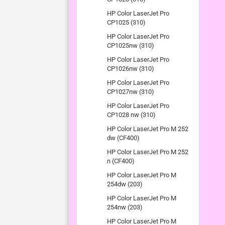
HP Color LaserJet Pro
CP1025 (310)
HP Color LaserJet Pro
CP1025nw (310)
HP Color LaserJet Pro
CP1026nw (310)
HP Color LaserJet Pro
CP1027nw (310)
HP Color LaserJet Pro
CP1028 nw (310)
HP Color LaserJet Pro M 252
dw (CF400)
HP Color LaserJet Pro M 252
n (CF400)
HP Color LaserJet Pro M
254dw (203)
HP Color LaserJet Pro M
254nw (203)
HP Color LaserJet Pro M