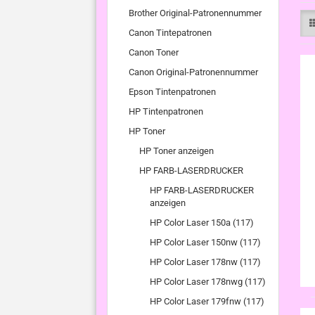
Brother Original-Patronennummer
Canon Tintepatronen
Canon Toner
Canon Original-Patronennummer
Epson Tintenpatronen
HP Tintenpatronen
HP Toner
HP Toner anzeigen
HP FARB-LASERDRUCKER
HP FARB-LASERDRUCKER
anzeigen
HP Color Laser 150a (117)
HP Color Laser 150nw (117)
HP Color Laser 178nw (117)
HP Color Laser 178nwg (117)
HP Color Laser 179fnw (117)