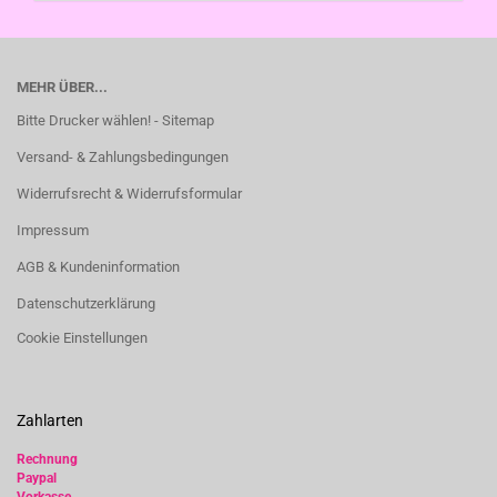
MEHR ÜBER...
Bitte Drucker wählen! - Sitemap
Versand- & Zahlungsbedingungen
Widerrufsrecht & Widerrufsformular
Impressum
AGB & Kundeninformation
Datenschutzerklärung
Cookie Einstellungen
Zahlarten
Rechnung
Paypal