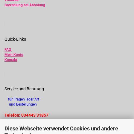
Vorkasse
Barzahlung bei Abholung
Quick-Links
FAQ
Mein Konto
Kontakt
Service und Beratung
für Fragen jeder Art
und Bestellungen
Telefon: 034443 31857
Diese Webseite verwendet Cookies und andere