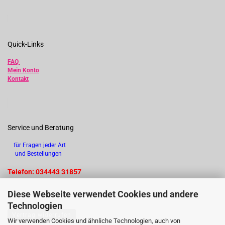
Quick-Links
FAQ
Mein Konto
Kontakt
Service und Beratung
für Fragen jeder Art
und Bestellungen
Telefon: 034443 31857
Diese Webseite verwendet Cookies und andere
Technologien
Vertrag widerrufen
Wir verwenden Cookies und ähnliche Technologien, auch von