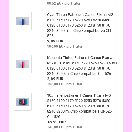
99,52 EUR pro 1 Liter
Cyan Tinten Patrone f. Canon Pixma MG
5120 5150 5170 5220 5250 5270 5350
6120 6150 6170 6250 8120 8150 8170
8240 8250 , mit Chip kompatibel zu CLI-
526
2,09 EUR
190,00 EUR pro 1 Liter
Magenta Tinten Patrone f.Canon Pixma
MG 5120 5150 5170 5220 5250 5270 5350
6120 6150 6170 6250 8120 8150 8170
8240 8250 m. Chip kompatibel CLI-526
2,09 EUR
190,00 EUR pro 1 Liter
10x Tintenpatronen f Canon Pixma MG
5120 5150 5170 5220 5250 5270 5350
6120 6150 6170 6250 8120 8150 8170
8240 8250 m. Chip kompatibel PGI-525
CLI-526
18,99 EUR
146,08 EUR pro 1 Liter