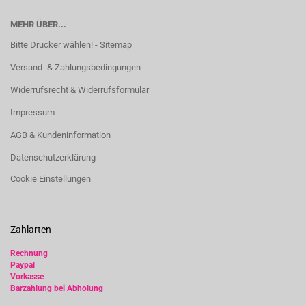
MEHR ÜBER...
Bitte Drucker wählen! - Sitemap
Versand- & Zahlungsbedingungen
Widerrufsrecht & Widerrufsformular
Impressum
AGB & Kundeninformation
Datenschutzerklärung
Cookie Einstellungen
Zahlarten
Rechnung
Paypal
Vorkasse
Barzahlung bei Abholung