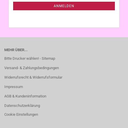
ANMELDUNG
ANMELDEN
MEHR ÜBER...
Bitte Drucker wählen! - Sitemap
Versand- & Zahlungsbedingungen
Widerrufsrecht & Widerrufsformular
Impressum
AGB & Kundeninformation
Datenschutzerklärung
Cookie Einstellungen