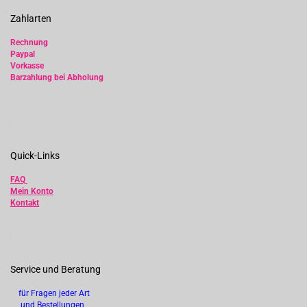
Zahlarten
Rechnung
Paypal
Vorkasse
Barzahlung bei Abholung
Quick-Links
FAQ
Mein Konto
Kontakt
Service und Beratung
für Fragen jeder Art
und Bestellungen