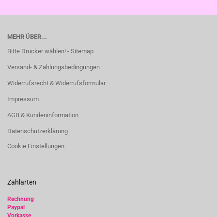
MEHR ÜBER...
Bitte Drucker wählen! - Sitemap
Versand- & Zahlungsbedingungen
Widerrufsrecht & Widerrufsformular
Impressum
AGB & Kundeninformation
Datenschutzerklärung
Cookie Einstellungen
Zahlarten
Rechnung
Paypal
Vorkasse