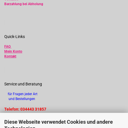
Barzahlung bei Abholung
Quick-Links
FAQ
Mein Konto
Kontakt
Service und Beratung
für Fragen jeder Art
und Bestellungen
Telefon: 034443 31857
Diese Webseite verwendet Cookies und andere