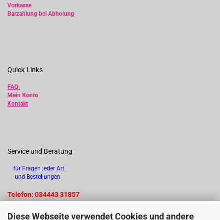
Vorkasse
Barzahlung bei Abholung
Quick-Links
FAQ
Mein Konto
Kontakt
Service und Beratung
für Fragen jeder Art
und Bestellungen
Telefon: 034443 31857
Diese Webseite verwendet Cookies und andere