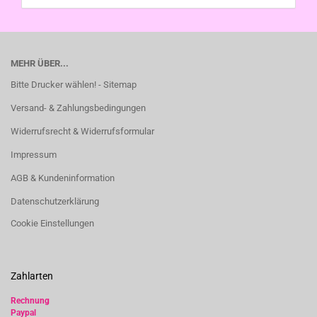
MEHR ÜBER...
Bitte Drucker wählen! - Sitemap
Versand- & Zahlungsbedingungen
Widerrufsrecht & Widerrufsformular
Impressum
AGB & Kundeninformation
Datenschutzerklärung
Cookie Einstellungen
Zahlarten
Rechnung
Paypal