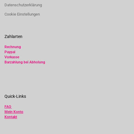
Datenschutzerklärung
Cookie Einstellungen
Zahlarten
Rechnung
Paypal
Vorkasse
Barzahlung bei Abholung
Quick-Links
FAQ
Mein Konto
Kontakt