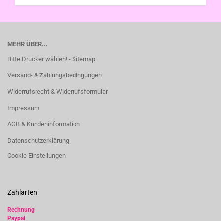
MEHR ÜBER...
Bitte Drucker wählen! - Sitemap
Versand- & Zahlungsbedingungen
Widerrufsrecht & Widerrufsformular
Impressum
AGB & Kundeninformation
Datenschutzerklärung
Cookie Einstellungen
Zahlarten
Rechnung
Paypal