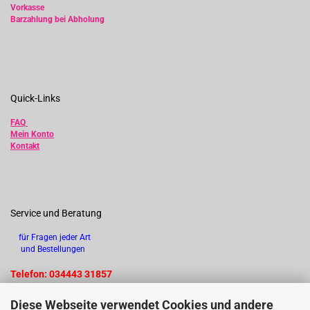
Vorkasse
Barzahlung bei Abholung
Quick-Links
FAQ
Mein Konto
Kontakt
Service und Beratung
für Fragen jeder Art
und Bestellungen
Telefon: 034443 31857
Diese Webseite verwendet Cookies und andere