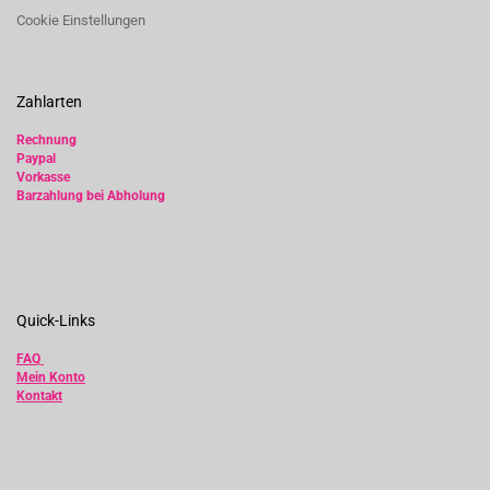
Cookie Einstellungen
Zahlarten
Rechnung
Paypal
Vorkasse
Barzahlung bei Abholung
Quick-Links
FAQ
Mein Konto
Kontakt