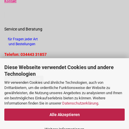
Kontakt
Service und Beratung
für Fragen jeder Art
und Bestellungen
Telefon: 034443 31857
Diese Webseite verwendet Cookies und andere
Technologien
Vertrag widerrufen
Wir verwenden Cookies und ähnliche Technologien, auch von
Drittanbietern, um die ordentliche Funktionsweise der Website zu
gewährleisten, die Nutzung unseres Angebotes zu analysieren und Ihnen
ein bestmögliches Einkaufserlebnis bieten zu können. Weitere
Informationen finden Sie in unserer
Datenschutzerklärung
.
Alle Akzeptieren