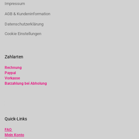
Impressum
AGB & Kundeninformation
Datenschutzerklärung
Cookie Einstellungen
Zahlarten
Rechnung
Paypal
Vorkasse
Barzahlung bei Abholung
Quick-Links
FAQ
Mein Konto