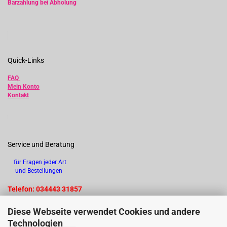
Barzahlung bei Abholung
Quick-Links
FAQ
Mein Konto
Kontakt
Service und Beratung
für Fragen jeder Art
und Bestellungen
Telefon: 034443 31857
Diese Webseite verwendet Cookies und andere
Technologien