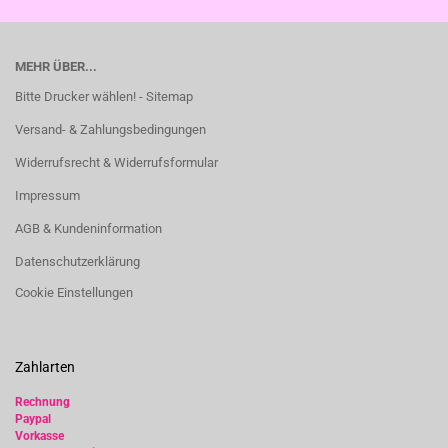
MEHR ÜBER...
Bitte Drucker wählen! - Sitemap
Versand- & Zahlungsbedingungen
Widerrufsrecht & Widerrufsformular
Impressum
AGB & Kundeninformation
Datenschutzerklärung
Cookie Einstellungen
Zahlarten
Rechnung
Paypal
Vorkasse