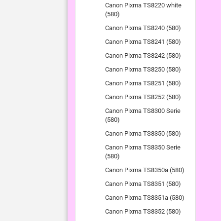
Canon Pixma TS8220 white
(580)
Canon Pixma TS8240 (580)
Canon Pixma TS8241 (580)
Canon Pixma TS8242 (580)
Canon Pixma TS8250 (580)
Canon Pixma TS8251 (580)
Canon Pixma TS8252 (580)
Canon Pixma TS8300 Serie
(580)
Canon Pixma TS8350 (580)
Canon Pixma TS8350 Serie
(580)
Canon Pixma TS8350a (580)
Canon Pixma TS8351 (580)
Canon Pixma TS8351a (580)
Canon Pixma TS8352 (580)