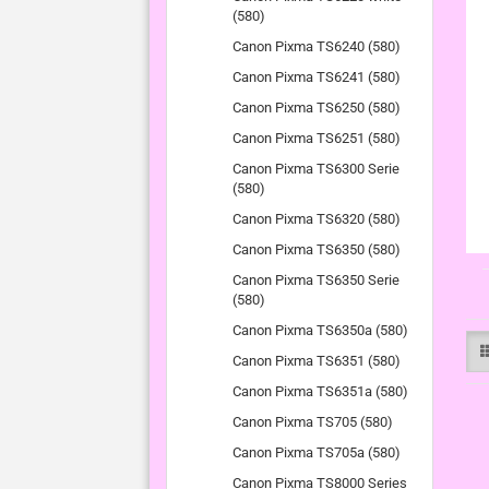
(580)
Canon Pixma TS6240 (580)
Canon Pixma TS6241 (580)
Canon Pixma TS6250 (580)
Canon Pixma TS6251 (580)
Canon Pixma TS6300 Serie
(580)
Canon Pixma TS6320 (580)
Canon Pixma TS6350 (580)
Canon Pixma TS6350 Serie
(580)
Canon Pixma TS6350a (580)
Canon Pixma TS6351 (580)
Canon Pixma TS6351a (580)
Canon Pixma TS705 (580)
Canon Pixma TS705a (580)
Canon Pixma TS8000 Series