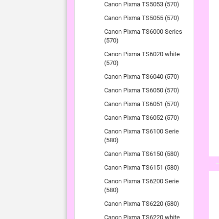
Canon Pixma TS5053 (570)
Canon Pixma TS5055 (570)
Canon Pixma TS6000 Series
(570)
Canon Pixma TS6020 white
(570)
Canon Pixma TS6040 (570)
Canon Pixma TS6050 (570)
Canon Pixma TS6051 (570)
Canon Pixma TS6052 (570)
Canon Pixma TS6100 Serie
(580)
Canon Pixma TS6150 (580)
Canon Pixma TS6151 (580)
Canon Pixma TS6200 Serie
(580)
Canon Pixma TS6220 (580)
Canon Pixma TS6220 white