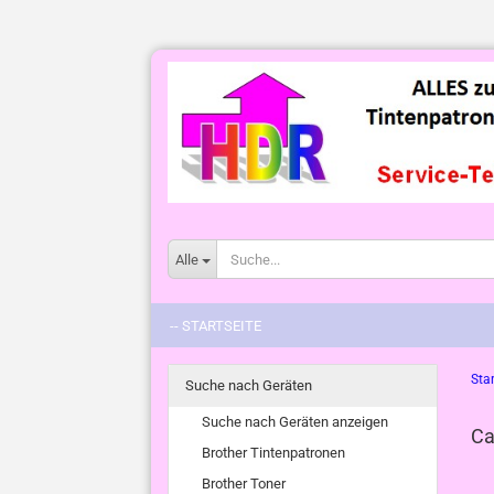
Alle
-- STARTSEITE
Star
Suche nach Geräten
Suche nach Geräten anzeigen
Ca
Brother Tintenpatronen
Brother Toner