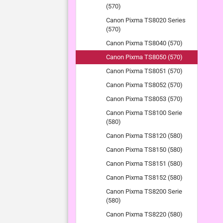
(570)
Canon Pixma TS8020 Series
(570)
Canon Pixma TS8040 (570)
Canon Pixma TS8050 (570)
Canon Pixma TS8051 (570)
Canon Pixma TS8052 (570)
Canon Pixma TS8053 (570)
Canon Pixma TS8100 Serie
(580)
Canon Pixma TS8120 (580)
Canon Pixma TS8150 (580)
Canon Pixma TS8151 (580)
Canon Pixma TS8152 (580)
Canon Pixma TS8200 Serie
(580)
Canon Pixma TS8220 (580)