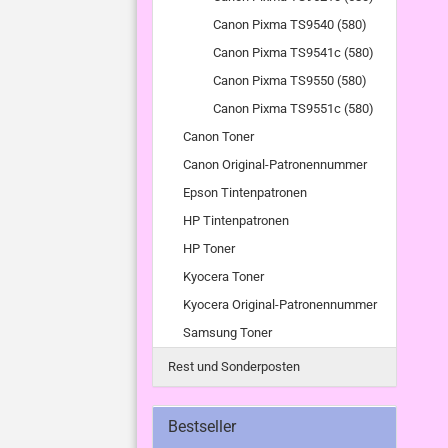
Canon Pixma TS9540 (580)
Canon Pixma TS9541c (580)
Canon Pixma TS9550 (580)
Canon Pixma TS9551c (580)
Canon Toner
Canon Original-Patronennummer
Epson Tintenpatronen
HP Tintenpatronen
HP Toner
Kyocera Toner
Kyocera Original-Patronennummer
Samsung Toner
Rest und Sonderposten
Bestseller