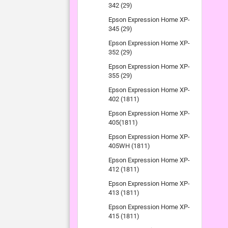
342 (29)
Epson Expression Home XP-
345 (29)
Epson Expression Home XP-
352 (29)
Epson Expression Home XP-
355 (29)
Epson Expression Home XP-
402 (1811)
Epson Expression Home XP-
405(1811)
Epson Expression Home XP-
405WH (1811)
Epson Expression Home XP-
412 (1811)
Epson Expression Home XP-
413 (1811)
Epson Expression Home XP-
415 (1811)