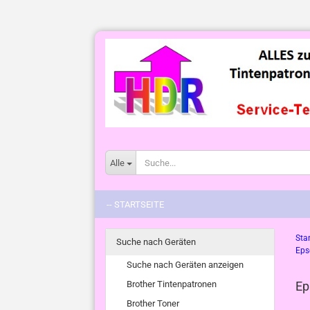
Alle
-- STARTSEITE
Star
Suche nach Geräten
Eps
Suche nach Geräten anzeigen
Brother Tintenpatronen
Ep
Brother Toner