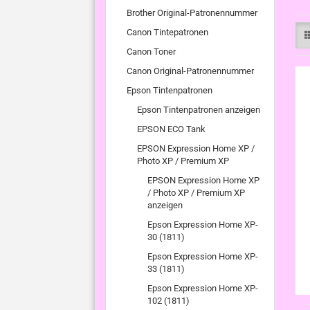
Brother Original-Patronennummer
Canon Tintepatronen
Canon Toner
Canon Original-Patronennummer
Epson Tintenpatronen
Epson Tintenpatronen anzeigen
EPSON ECO Tank
EPSON Expression Home XP /
Photo XP / Premium XP
EPSON Expression Home XP
/ Photo XP / Premium XP
anzeigen
Epson Expression Home XP-
30 (1811)
Epson Expression Home XP-
33 (1811)
Epson Expression Home XP-
102 (1811)