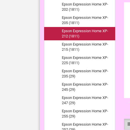
Epson Expression Home XP-
202 (1811)
Epson Expression Home XP-
205 (1811)
Epson Expression Home XP-
212 (1811)
Epson Expression Home XP-
215 (1811)
Epson Expression Home XP-
225 (1811)
Epson Expression Home XP-
235 (29)
Epson Expression Home XP-
245 (29)
Epson Expression Home XP-
247 (29)
Epson Expression Home XP-
255 (29)
Epson Expression Home XP-
257 (29)