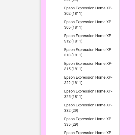
Epson Expression Home XP-
302 (1811)
Epson Expression Home XP-
305 (1811)
Epson Expression Home XP-
312 (1811)
Epson Expression Home XP-
313 (1811)
Epson Expression Home XP-
315 (1811)
Epson Expression Home XP-
322 (1811)
Epson Expression Home XP-
325 (1811)
Epson Expression Home XP-
332 (29)
Epson Expression Home XP-
335 (29)
Epson Expression Home XP-