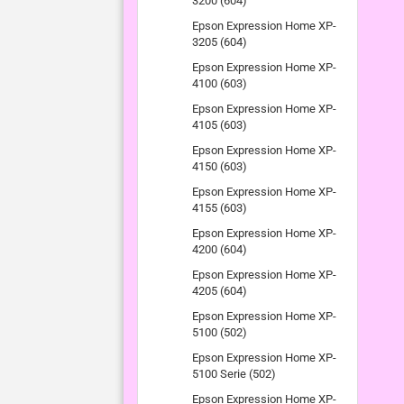
3200 (604)
Epson Expression Home XP-
3205 (604)
Epson Expression Home XP-
4100 (603)
Epson Expression Home XP-
4105 (603)
Epson Expression Home XP-
4150 (603)
Epson Expression Home XP-
4155 (603)
Epson Expression Home XP-
4200 (604)
Epson Expression Home XP-
4205 (604)
Epson Expression Home XP-
5100 (502)
Epson Expression Home XP-
5100 Serie (502)
Epson Expression Home XP-