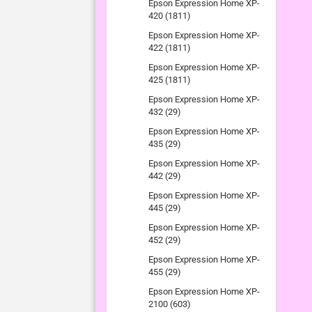
Epson Expression Home XP-
420 (1811)
Epson Expression Home XP-
422 (1811)
Epson Expression Home XP-
425 (1811)
Epson Expression Home XP-
432 (29)
Epson Expression Home XP-
435 (29)
Epson Expression Home XP-
442 (29)
Epson Expression Home XP-
445 (29)
Epson Expression Home XP-
452 (29)
Epson Expression Home XP-
455 (29)
Epson Expression Home XP-
2100 (603)