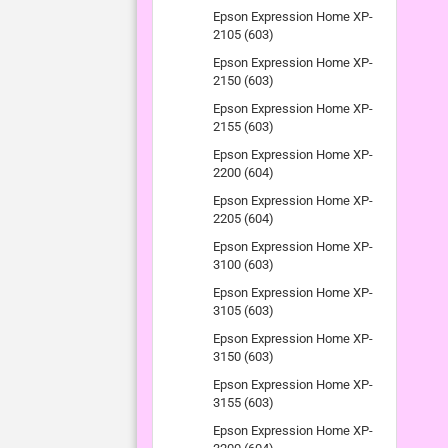
Epson Expression Home XP-
2105 (603)
Epson Expression Home XP-
2150 (603)
Epson Expression Home XP-
2155 (603)
Epson Expression Home XP-
2200 (604)
Epson Expression Home XP-
2205 (604)
Epson Expression Home XP-
3100 (603)
Epson Expression Home XP-
3105 (603)
Epson Expression Home XP-
3150 (603)
Epson Expression Home XP-
3155 (603)
Epson Expression Home XP-