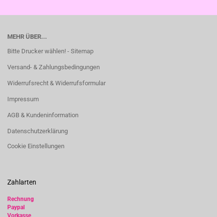
MEHR ÜBER...
Bitte Drucker wählen! - Sitemap
Versand- & Zahlungsbedingungen
Widerrufsrecht & Widerrufsformular
Impressum
AGB & Kundeninformation
Datenschutzerklärung
Cookie Einstellungen
Zahlarten
Rechnung
Paypal
Vorkasse