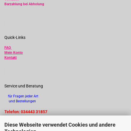
Barzahlung bei Abholung
Quick-Links
FAQ
Mein Konto
Kontakt
Service und Beratung
für Fragen jeder Art
und Bestellungen
Telefon: 034443 31857
Diese Webseite verwendet Cookies und andere