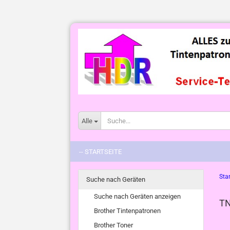
Alle
-- STARTSEITE
Star
Suche nach Geräten
Suche nach Geräten anzeigen
TN
Brother Tintenpatronen
Brother Toner