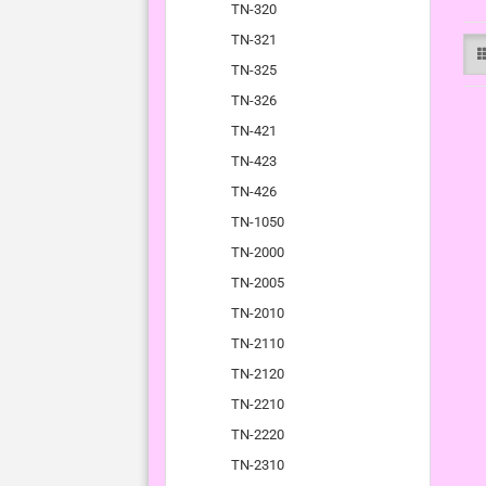
TN-320
TN-321
TN-325
TN-326
TN-421
TN-423
TN-426
TN-1050
TN-2000
TN-2005
TN-2010
TN-2110
TN-2120
TN-2210
TN-2220
TN-2310