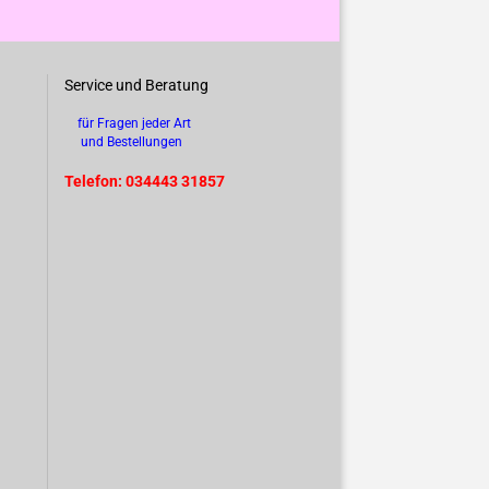
Service und Beratung
für Fragen jeder Art
und Bestellungen
Telefon: 034443 31857