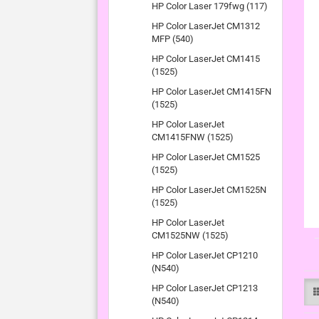
HP Color Laser 179fwg (117)
HP Color LaserJet CM1312
MFP (540)
HP Color LaserJet CM1415
(1525)
HP Color LaserJet CM1415FN
(1525)
HP Color LaserJet
CM1415FNW (1525)
HP Color LaserJet CM1525
(1525)
HP Color LaserJet CM1525N
(1525)
HP Color LaserJet
CM1525NW (1525)
HP Color LaserJet CP1210
(N540)
HP Color LaserJet CP1213
(N540)