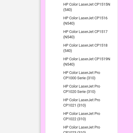
HP Color LaserJet CP1515N
(540)
HP Color LaserJet CP1516
(N540)
HP Color LaserJet CP1517
(N540)
HP Color LaserJet CP1518
(540)
HP Color LaserJet CP1519N
(N540)
HP Color LaserJet Pro
CP1000 Serie (310)
HP Color LaserJet Pro
CP1020 Serie (310)
HP Color LaserJet Pro
CP1021 (310)
HP Color LaserJet Pro
CP1022 (310)
HP Color LaserJet Pro
CP1023 (310)