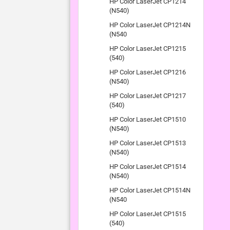
HP Color LaserJet CP1214
(N540)
HP Color LaserJet CP1214N
(N540
HP Color LaserJet CP1215
(540)
HP Color LaserJet CP1216
(N540)
HP Color LaserJet CP1217
(540)
HP Color LaserJet CP1510
(N540)
HP Color LaserJet CP1513
(N540)
HP Color LaserJet CP1514
(N540)
HP Color LaserJet CP1514N
(N540
HP Color LaserJet CP1515
(540)