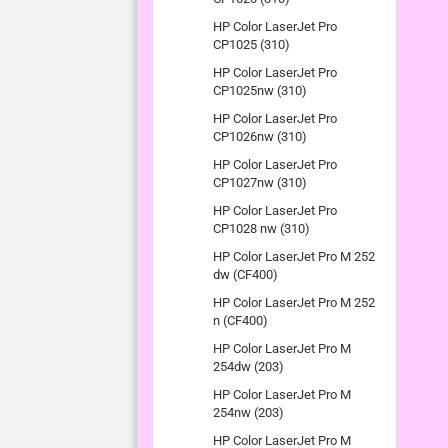
HP Color LaserJet Pro
CP1025 (310)
HP Color LaserJet Pro
CP1025nw (310)
HP Color LaserJet Pro
CP1026nw (310)
HP Color LaserJet Pro
CP1027nw (310)
HP Color LaserJet Pro
CP1028 nw (310)
HP Color LaserJet Pro M 252
dw (CF400)
HP Color LaserJet Pro M 252
n (CF400)
HP Color LaserJet Pro M
254dw (203)
HP Color LaserJet Pro M
254nw (203)
HP Color LaserJet Pro M