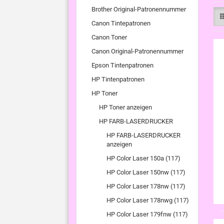
Brother Original-Patronennummer
Canon Tintepatronen
Canon Toner
Canon Original-Patronennummer
Epson Tintenpatronen
HP Tintenpatronen
HP Toner
HP Toner anzeigen
HP FARB-LASERDRUCKER
HP FARB-LASERDRUCKER
anzeigen
HP Color Laser 150a (117)
HP Color Laser 150nw (117)
HP Color Laser 178nw (117)
HP Color Laser 178nwg (117)
HP Color Laser 179fnw (117)