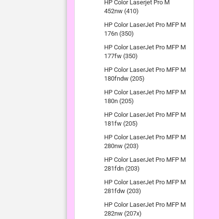
HP Color Laserjet Pro M
452nw (410)
HP Color LaserJet Pro MFP M
176n (350)
HP Color LaserJet Pro MFP M
177fw (350)
HP Color LaserJet Pro MFP M
180fndw (205)
HP Color LaserJet Pro MFP M
180n (205)
HP Color LaserJet Pro MFP M
181fw (205)
HP Color LaserJet Pro MFP M
280nw (203)
HP Color LaserJet Pro MFP M
281fdn (203)
HP Color LaserJet Pro MFP M
281fdw (203)
HP Color LaserJet Pro MFP M
282nw (207x)