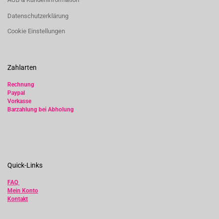
Datenschutzerklärung
Cookie Einstellungen
Zahlarten
Rechnung
Paypal
Vorkasse
Barzahlung bei Abholung
Quick-Links
FAQ
Mein Konto
Kontakt