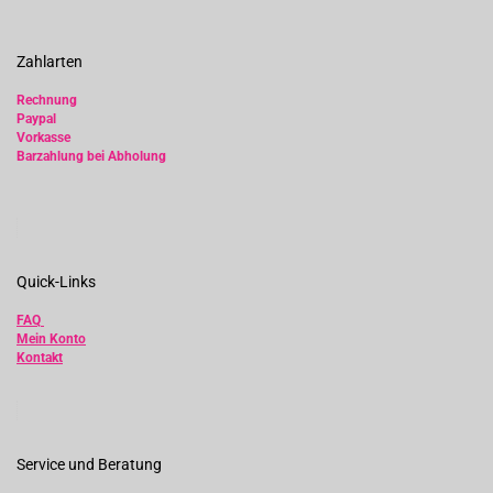
Zahlarten
Rechnung
Paypal
Vorkasse
Barzahlung bei Abholung
Quick-Links
FAQ
Mein Konto
Kontakt
Service und Beratung