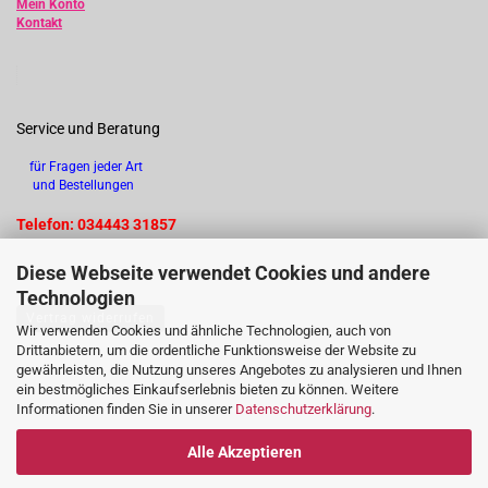
Mein Konto
Kontakt
Service und Beratung
für Fragen jeder Art
und Bestellungen
Telefon: 034443 31857
Diese Webseite verwendet Cookies und andere
Technologien
Vertrag widerrufen
Wir verwenden Cookies und ähnliche Technologien, auch von
Drittanbietern, um die ordentliche Funktionsweise der Website zu
gewährleisten, die Nutzung unseres Angebotes zu analysieren und Ihnen
ein bestmögliches Einkaufserlebnis bieten zu können. Weitere
Informationen finden Sie in unserer
Datenschutzerklärung
.
Alle Akzeptieren