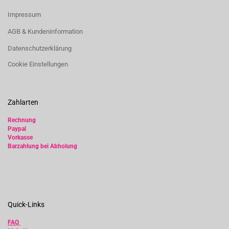
Impressum
AGB & Kundeninformation
Datenschutzerklärung
Cookie Einstellungen
Zahlarten
Rechnung
Paypal
Vorkasse
Barzahlung bei Abholung
Quick-Links
FAQ