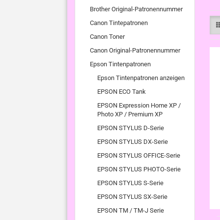
Brother Original-Patronennummer
Canon Tintepatronen
Canon Toner
Canon Original-Patronennummer
Epson Tintenpatronen
Epson Tintenpatronen anzeigen
EPSON ECO Tank
EPSON Expression Home XP /
Photo XP / Premium XP
EPSON STYLUS D-Serie
EPSON STYLUS DX-Serie
EPSON STYLUS OFFICE-Serie
EPSON STYLUS PHOTO-Serie
EPSON STYLUS S-Serie
EPSON STYLUS SX-Serie
EPSON TM / TM-J Serie