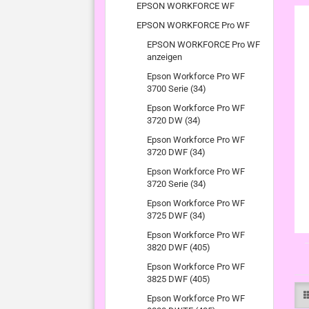
EPSON WORKFORCE WF
EPSON WORKFORCE Pro WF
EPSON WORKFORCE Pro WF
anzeigen
Epson Workforce Pro WF
3700 Serie (34)
Epson Workforce Pro WF
3720 DW (34)
Epson Workforce Pro WF
3720 DWF (34)
Epson Workforce Pro WF
3720 Serie (34)
Epson Workforce Pro WF
3725 DWF (34)
Epson Workforce Pro WF
3820 DWF (405)
Epson Workforce Pro WF
3825 DWF (405)
Epson Workforce Pro WF