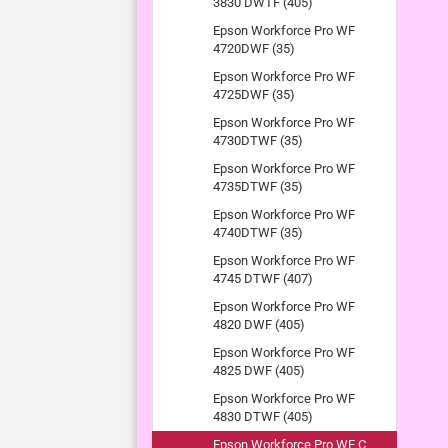
3830 DWTF (405)
Epson Workforce Pro WF
4720DWF (35)
Epson Workforce Pro WF
4725DWF (35)
Epson Workforce Pro WF
4730DTWF (35)
Epson Workforce Pro WF
4735DTWF (35)
Epson Workforce Pro WF
4740DTWF (35)
Epson Workforce Pro WF
4745 DTWF (407)
Epson Workforce Pro WF
4820 DWF (405)
Epson Workforce Pro WF
4825 DWF (405)
Epson Workforce Pro WF
4830 DTWF (405)
Epson Workforce Pro WF C