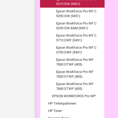
5210 DW (9451)
Epson Workforce Pro WF C
5290 DW (9451)
Epson Workforce Pro WF C
5290 DW BAM (9451)
Epson Workforce Pro WF C
5710 DWF (9451)
Epson Workforce Pro WF C
5790 DWF (9451)
Epson Workforce Pro WF
7830 DTWF (405)
Epson Workforce Pro WF
7835 DTWF (405)
Epson Workforce Pro WF
7840 DTWF (405)
EPSON WORKFORCE Pro WP
HP Tintenpatronen
HP Toner