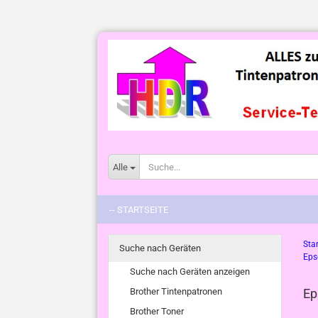
Alle
-- STARTSEITE
Star
Suche nach Geräten
Eps
Suche nach Geräten anzeigen
Brother Tintenpatronen
Ep
Brother Toner