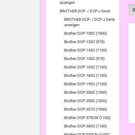
anzeigen
BROTHER DCP- / DCP-J Serie
BROTHER DCP- / DCP-J Serie
anzeigen
Brother DCP-130C (1000)
Brother DCP-135C (970)
Brother DCP-145C (1100)
Brother DCP-150C (970)
Brother DCP-165C (1100)
Brother DCP-185C (1100)
Brother DCP-195C (1100)
Brother DCP-330C (1000)
Brother DCP-350C (1000)
Brother DCP-357C (1000)
Brother DCP-375CW (1100)
Brother DCP-385C (1100)
Brother DCP-535CN (1100)