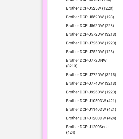
Brother DCP-J525W (1220)
Brother DCP-J552DW (123)
Brother DCP-J562DW (223)
Brother DCP-J572DW (3213)
Brother DCP-J725DW (1220)
Brother DCP-J752DW (123)
Brother DCP-J772DNW
(3213)
Brother DCP-J772DW (3213)
Brother DCP-J774DW (3213)
Brother DCP-J925DW (1220)
Brother DCP-J1050DW (421)
Brother DCP-J1140DW (421)
Brother DCP-J1200DW (424)
Brother DCP-J1200Serie
(424)