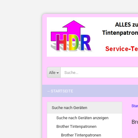
Alle
-- STARTSEITE
Star
Suche nach Geräten
Suche nach Geräten anzeigen
Br
Brother Tintenpatronen
Brother Tintenpatronen