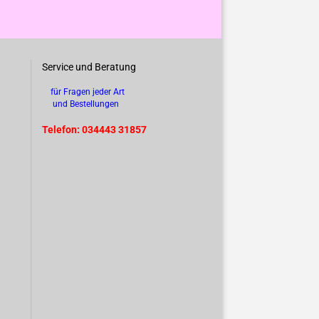
Service und Beratung
für Fragen jeder Art
und Bestellungen
Telefon: 034443 31857