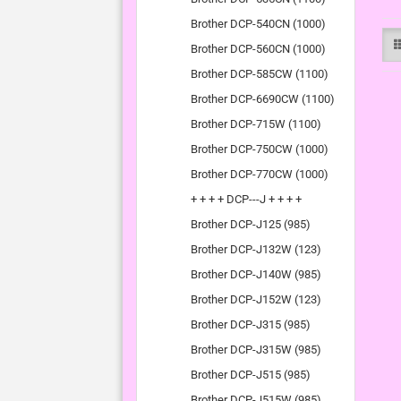
Brother DCP-540CN (1000)
Brother DCP-560CN (1000)
Brother DCP-585CW (1100)
Brother DCP-6690CW (1100)
Brother DCP-715W (1100)
Brother DCP-750CW (1000)
Brother DCP-770CW (1000)
+ + + + DCP---J + + + +
Brother DCP-J125 (985)
Brother DCP-J132W (123)
Brother DCP-J140W (985)
Brother DCP-J152W (123)
Brother DCP-J315 (985)
Brother DCP-J315W (985)
Brother DCP-J515 (985)
Brother DCP-J515W (985)