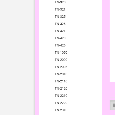
TN-320
TN-321
TN-325
TN-326
TN-421
TN-423
TN-426
TN-1050
TN-2000
TN-2005
TN-2010
TN-2110
TN-2120
TN-2210
TN-2220
TN-2310