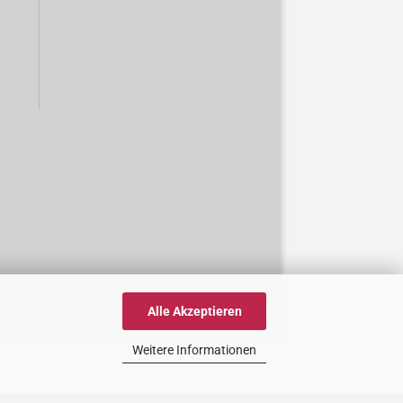
Alle Akzeptieren
Weitere Informationen