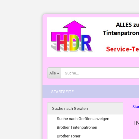
Alle
-- STARTSEITE
Star
Suche nach Geräten
Suche nach Geräten anzeigen
TN
Brother Tintenpatronen
Brother Toner