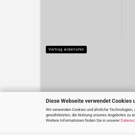
Vertrag widerrufen
Diese Webseite verwendet Cookies 
Wir verwenden Cookies und ähnliche Technologien, a
gewährleisten, die Nutzung unseres Angebotes zu an
Weitere Informationen finden Sie in unserer
Datensc