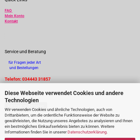
FAQ
Mein Konto
Kontakt
Service und Beratung
für Fragen jeder Art
und Bestellungen
Telefon: 034443 31857
Diese Webseite verwendet Cookies und andere
Technologien
Vertrag widerrufen
Wir verwenden Cookies und ähnliche Technologien, auch von
Drittanbietern, um die ordentliche Funktionsweise der Website zu
gewährleisten, die Nutzung unseres Angebotes zu analysieren und Ihnen
ein bestmögliches Einkaufserlebnis bieten zu können. Weitere
Informationen finden Sie in unserer
Datenschutzerklärung
.