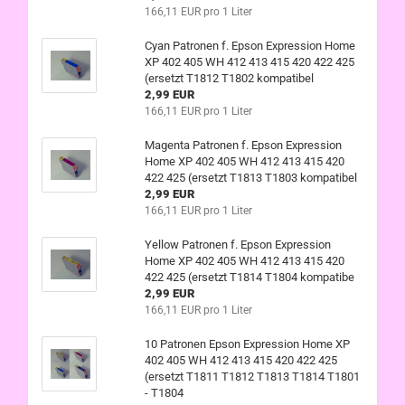
166,11 EUR pro 1 Liter
Cyan Patronen f. Epson Expression Home
XP 402 405 WH 412 413 415 420 422 425
(ersetzt T1812 T1802 kompatibel
2,99 EUR
166,11 EUR pro 1 Liter
Magenta Patronen f. Epson Expression
Home XP 402 405 WH 412 413 415 420
422 425 (ersetzt T1813 T1803 kompatibel
2,99 EUR
166,11 EUR pro 1 Liter
Yellow Patronen f. Epson Expression
Home XP 402 405 WH 412 413 415 420
422 425 (ersetzt T1814 T1804 kompatibe
2,99 EUR
166,11 EUR pro 1 Liter
10 Patronen Epson Expression Home XP
402 405 WH 412 413 415 420 422 425
(ersetzt T1811 T1812 T1813 T1814 T1801
- T1804