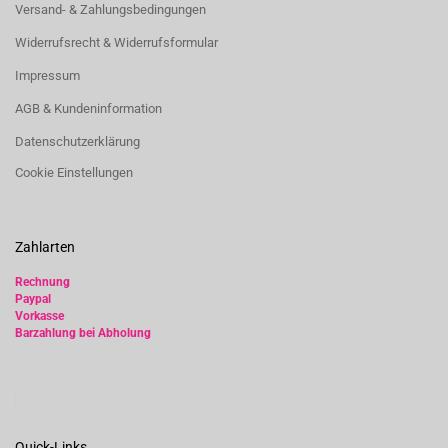
Versand- & Zahlungsbedingungen
Widerrufsrecht & Widerrufsformular
Impressum
AGB & Kundeninformation
Datenschutzerklärung
Cookie Einstellungen
Zahlarten
Rechnung
Paypal
Vorkasse
Barzahlung bei Abholung
Quick-Links