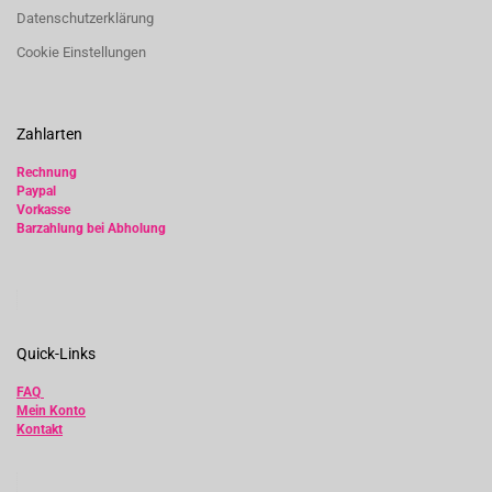
Datenschutzerklärung
Cookie Einstellungen
Zahlarten
Rechnung
Paypal
Vorkasse
Barzahlung bei Abholung
Quick-Links
FAQ
Mein Konto
Kontakt