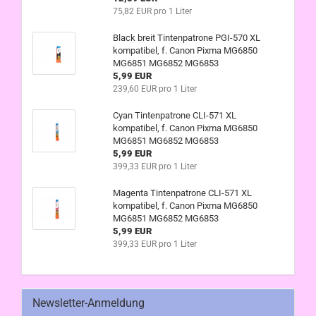
75,82 EUR pro 1 Liter
Black breit Tintenpatrone PGI-570 XL
kompatibel, f. Canon Pixma MG6850
MG6851 MG6852 MG6853
5,99 EUR
239,60 EUR pro 1 Liter
Cyan Tintenpatrone CLI-571 XL
kompatibel, f. Canon Pixma MG6850
MG6851 MG6852 MG6853
5,99 EUR
399,33 EUR pro 1 Liter
Magenta Tintenpatrone CLI-571 XL
kompatibel, f. Canon Pixma MG6850
MG6851 MG6852 MG6853
5,99 EUR
399,33 EUR pro 1 Liter
Newsletter-Anmeldung