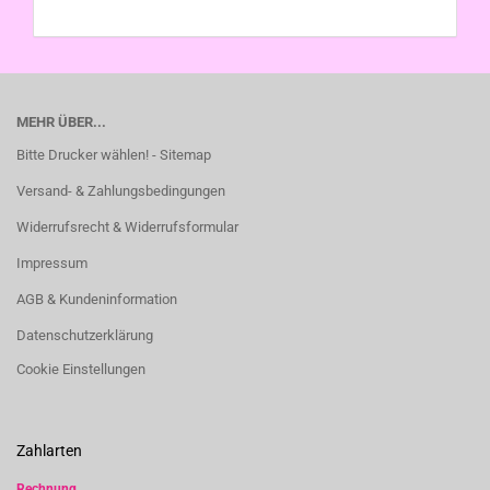
MEHR ÜBER...
Bitte Drucker wählen! - Sitemap
Versand- & Zahlungsbedingungen
Widerrufsrecht & Widerrufsformular
Impressum
AGB & Kundeninformation
Datenschutzerklärung
Cookie Einstellungen
Zahlarten
Rechnung