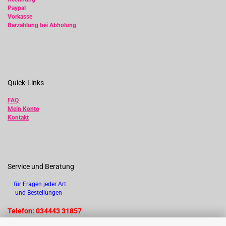
Paypal
Vorkasse
Barzahlung bei Abholung
Quick-Links
FAQ
Mein Konto
Kontakt
Service und Beratung
für Fragen jeder Art
und Bestellungen
Telefon: 034443 31857