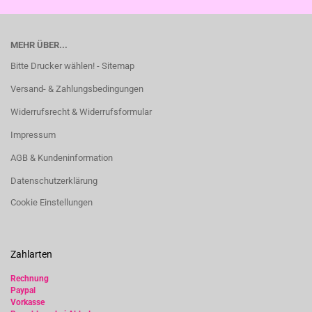
MEHR ÜBER...
Bitte Drucker wählen! - Sitemap
Versand- & Zahlungsbedingungen
Widerrufsrecht & Widerrufsformular
Impressum
AGB & Kundeninformation
Datenschutzerklärung
Cookie Einstellungen
Zahlarten
Rechnung
Paypal
Vorkasse