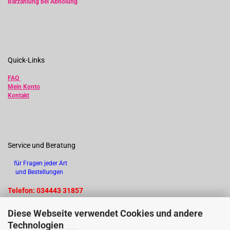
Barzahlung bei Abholung
Quick-Links
FAQ
Mein Konto
Kontakt
Service und Beratung
für Fragen jeder Art
und Bestellungen
Telefon: 034443 31857
Diese Webseite verwendet Cookies und andere
Technologien