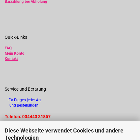
Barzahlung bei Abholung
Quick-Links
FAQ
Mein Konto
Kontakt
Service und Beratung
für Fragen jeder Art
und Bestellungen
Telefon: 034443 31857
Diese Webseite verwendet Cookies und andere
Technologien