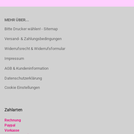
MEHR ÜBER...
Bitte Drucker wählen! - Sitemap
Versand- & Zahlungsbedingungen
Widerrufsrecht & Widerrufsformular
Impressum
AGB & Kundeninformation
Datenschutzerklärung
Cookie Einstellungen
Zahlarten
Rechnung
Paypal
Vorkasse