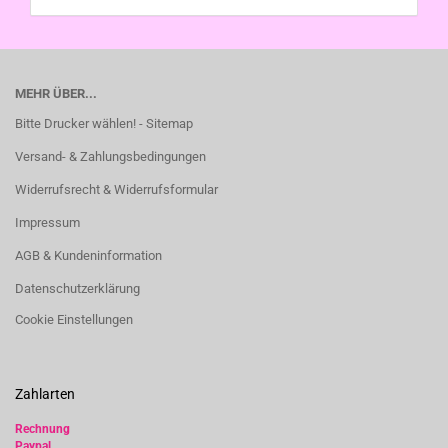
MEHR ÜBER...
Bitte Drucker wählen! - Sitemap
Versand- & Zahlungsbedingungen
Widerrufsrecht & Widerrufsformular
Impressum
AGB & Kundeninformation
Datenschutzerklärung
Cookie Einstellungen
Zahlarten
Rechnung
Paypal