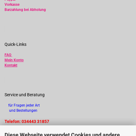
Vorkasse
Barzahlung bei Abholung
Quick-Links
FAQ
Mein Konto
Kontakt
Service und Beratung
für Fragen jeder Art
und Bestellungen
Telefon: 034443 31857
Diese Webseite verwendet Cookies und andere