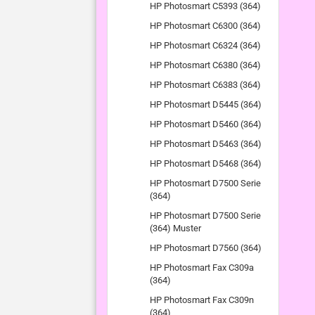
HP Photosmart C5393 (364)
HP Photosmart C6300 (364)
HP Photosmart C6324 (364)
HP Photosmart C6380 (364)
HP Photosmart C6383 (364)
HP Photosmart D5445 (364)
HP Photosmart D5460 (364)
HP Photosmart D5463 (364)
HP Photosmart D5468 (364)
HP Photosmart D7500 Serie
(364)
HP Photosmart D7500 Serie
(364) Muster
HP Photosmart D7560 (364)
HP Photosmart Fax C309a
(364)
HP Photosmart Fax C309n
(364)