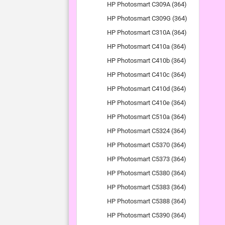
HP Photosmart C309A (364)
HP Photosmart C309G (364)
HP Photosmart C310A (364)
HP Photosmart C410a (364)
HP Photosmart C410b (364)
HP Photosmart C410c (364)
HP Photosmart C410d (364)
HP Photosmart C410e (364)
HP Photosmart C510a (364)
HP Photosmart C5324 (364)
HP Photosmart C5370 (364)
HP Photosmart C5373 (364)
HP Photosmart C5380 (364)
HP Photosmart C5383 (364)
HP Photosmart C5388 (364)
HP Photosmart C5390 (364)