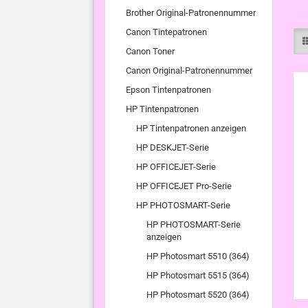
Brother Original-Patronennummer
Canon Tintepatronen
Canon Toner
Canon Original-Patronennummer
Epson Tintenpatronen
HP Tintenpatronen
HP Tintenpatronen anzeigen
HP DESKJET-Serie
HP OFFICEJET-Serie
HP OFFICEJET Pro-Serie
HP PHOTOSMART-Serie
HP PHOTOSMART-Serie
anzeigen
HP Photosmart 5510 (364)
HP Photosmart 5515 (364)
HP Photosmart 5520 (364)