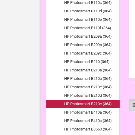
HP Photosmart B110c (364)
HP Photosmart B110d (364)
HP Photosmart B110e (364)
HP Photosmart B110f (364)
HP Photosmart B209a (364)
HP Photosmart B209b (364)
HP Photosmart B209c (364)
HP Photosmart B210 (364)
HP Photosmart B210a (364)
HP Photosmart B210b (364)
HP Photosmart B210c (364)
HP Photosmart B210d (364)
HP Photosmart B210e (364)
HP Photosmart B410a (364)
HP Photosmart B410c (364)
HP Photosmart B8550 (364)