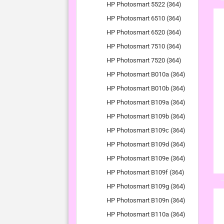
HP Photosmart 5522 (364)
HP Photosmart 6510 (364)
HP Photosmart 6520 (364)
HP Photosmart 7510 (364)
HP Photosmart 7520 (364)
HP Photosmart B010a (364)
HP Photosmart B010b (364)
HP Photosmart B109a (364)
HP Photosmart B109b (364)
HP Photosmart B109c (364)
HP Photosmart B109d (364)
HP Photosmart B109e (364)
HP Photosmart B109f (364)
HP Photosmart B109g (364)
HP Photosmart B109n (364)
HP Photosmart B110a (364)