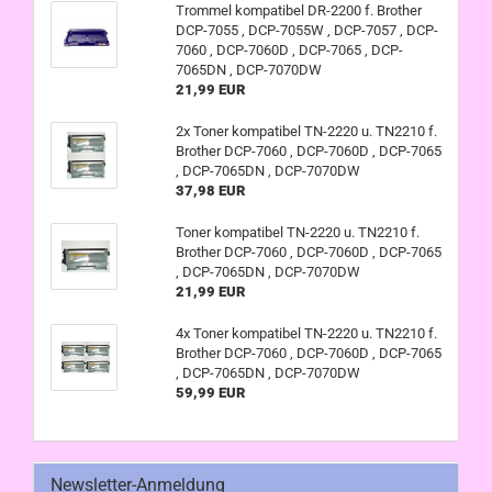
Trommel kompatibel DR-2200 f. Brother
DCP-7055 , DCP-7055W , DCP-7057 , DCP-
7060 , DCP-7060D , DCP-7065 , DCP-
7065DN , DCP-7070DW
21,99 EUR
2x Toner kompatibel TN-2220 u. TN2210 f.
Brother DCP-7060 , DCP-7060D , DCP-7065
, DCP-7065DN , DCP-7070DW
37,98 EUR
Toner kompatibel TN-2220 u. TN2210 f.
Brother DCP-7060 , DCP-7060D , DCP-7065
, DCP-7065DN , DCP-7070DW
21,99 EUR
4x Toner kompatibel TN-2220 u. TN2210 f.
Brother DCP-7060 , DCP-7060D , DCP-7065
, DCP-7065DN , DCP-7070DW
59,99 EUR
Newsletter-Anmeldung