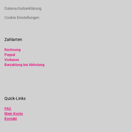
Datenschutzerklärung
Cookie Einstellungen
Zahlarten
Rechnung
Paypal
Vorkasse
Barzahlung bei Abholung
Quick-Links
FAQ
Mein Konto
Kontakt