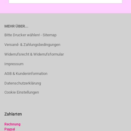
MEHR ÜBER...
Bitte Drucker wählen! - Sitemap
Versand- & Zahlungsbedingungen
Widerrufsrecht & Widerrufsformular
Impressum
AGB & Kundeninformation
Datenschutzerklärung
Cookie Einstellungen
Zahlarten
Rechnung
Paypal