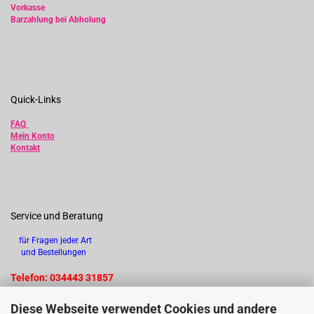
Vorkasse
Barzahlung bei Abholung
Quick-Links
FAQ
Mein Konto
Kontakt
Service und Beratung
für Fragen jeder Art
und Bestellungen
Telefon: 034443 31857
Diese Webseite verwendet Cookies und andere