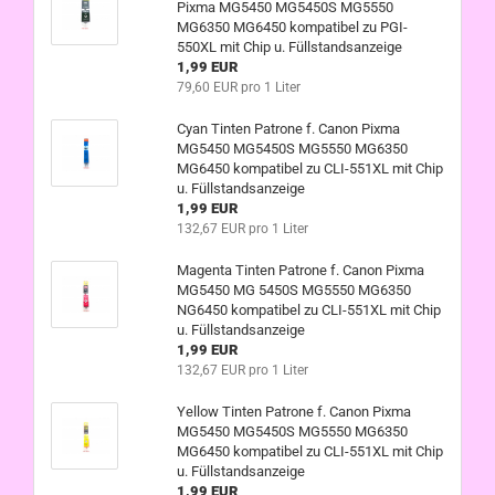
Pixma MG5450 MG5450S MG5550
MG6350 MG6450 kompatibel zu PGI-
550XL mit Chip u. Füllstandsanzeige
1,99 EUR
79,60 EUR pro 1 Liter
Cyan Tinten Patrone f. Canon Pixma
MG5450 MG5450S MG5550 MG6350
MG6450 kompatibel zu CLI-551XL mit Chip
u. Füllstandsanzeige
1,99 EUR
132,67 EUR pro 1 Liter
Magenta Tinten Patrone f. Canon Pixma
MG5450 MG 5450S MG5550 MG6350
NG6450 kompatibel zu CLI-551XL mit Chip
u. Füllstandsanzeige
1,99 EUR
132,67 EUR pro 1 Liter
Yellow Tinten Patrone f. Canon Pixma
MG5450 MG5450S MG5550 MG6350
MG6450 kompatibel zu CLI-551XL mit Chip
u. Füllstandsanzeige
1,99 EUR