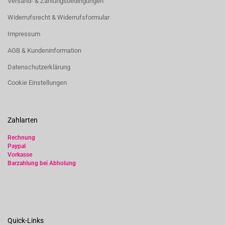
Versand- & Zahlungsbedingungen
Widerrufsrecht & Widerrufsformular
Impressum
AGB & Kundeninformation
Datenschutzerklärung
Cookie Einstellungen
Zahlarten
Rechnung
Paypal
Vorkasse
Barzahlung bei Abholung
Quick-Links