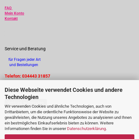
FAQ
Mein Konto
Kontakt
Service und Beratung
für Fragen jeder Art
und Bestellungen
Telefon: 034443 31857
Diese Webseite verwendet Cookies und andere
Technologien
Vertrag widerrufen
Wir verwenden Cookies und ähnliche Technologien, auch von
Drittanbietern, um die ordentliche Funktionsweise der Website zu
gewährleisten, die Nutzung unseres Angebotes zu analysieren und Ihnen
ein bestmögliches Einkaufserlebnis bieten zu können. Weitere
Informationen finden Sie in unserer
Datenschutzerklärung
.