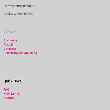
Datenschutzerklärung
Cookie Einstellungen
Zahlarten
Rechnung
Paypal
Vorkasse
Barzahlung bei Abholung
Quick-Links
FAQ
Mein Konto
Kontakt