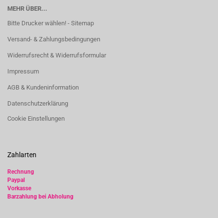
MEHR ÜBER...
Bitte Drucker wählen! - Sitemap
Versand- & Zahlungsbedingungen
Widerrufsrecht & Widerrufsformular
Impressum
AGB & Kundeninformation
Datenschutzerklärung
Cookie Einstellungen
Zahlarten
Rechnung
Paypal
Vorkasse
Barzahlung bei Abholung