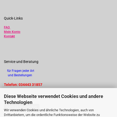
Quick-Links
FAQ
Mein Konto
Kontakt
Service und Beratung
für Fragen jeder Art
und Bestellungen
Telefon: 034443 31857
Diese Webseite verwendet Cookies und andere
Technologien
Vertrag widerrufen
Wir verwenden Cookies und ähnliche Technologien, auch von
Drittanbietern, um die ordentliche Funktionsweise der Website zu