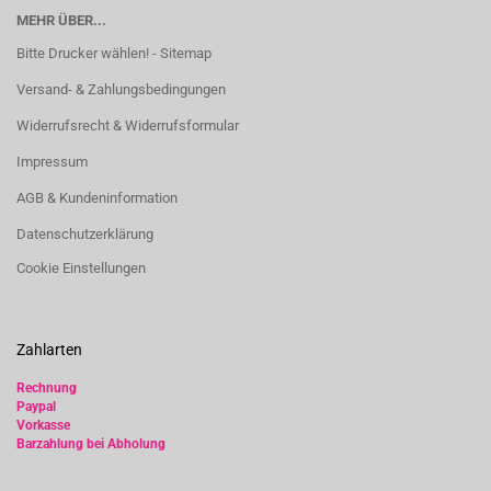
MEHR ÜBER...
Bitte Drucker wählen! - Sitemap
Versand- & Zahlungsbedingungen
Widerrufsrecht & Widerrufsformular
Impressum
AGB & Kundeninformation
Datenschutzerklärung
Cookie Einstellungen
Zahlarten
Rechnung
Paypal
Vorkasse
Barzahlung bei Abholung