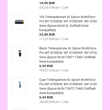
18,99 EUR
253,20 EUR pro 1 Liter
10x Tintenpatronen XL Epson Workforce
Pro WF-3720DW, WF-3720DWF, WF-3720
Serie (Epson Nr.34 XL Golfball-Serie
kompatibel)
23,80 EUR
113,33 EUR pro 1 Liter
Black Tintenpatrone XL Epson Workforce
Pro WF-3720DW, WF-3720DWF, WF-3720
Serie (Epson Nr.34 T3471 T3461 Golfball-
Serie kompatibel)
5,99 EUR
199,67 EUR pro 1 Liter
Cyan Tintenpatrone XL Epson Workforce
Pro WF-3720DW, WF-3720DWF, WF-3720
Serie (Epson Nr.34 T3472 T3462 Golfball-
Serie kompatibel)
5,49 EUR
366,00 EUR pro 1 Liter