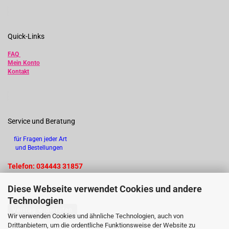
Quick-Links
FAQ
Mein Konto
Kontakt
Service und Beratung
für Fragen jeder Art
und Bestellungen
Telefon: 034443 31857
Diese Webseite verwendet Cookies und andere
Technologien
Vertrag widerrufen
Wir verwenden Cookies und ähnliche Technologien, auch von
Drittanbietern, um die ordentliche Funktionsweise der Website zu