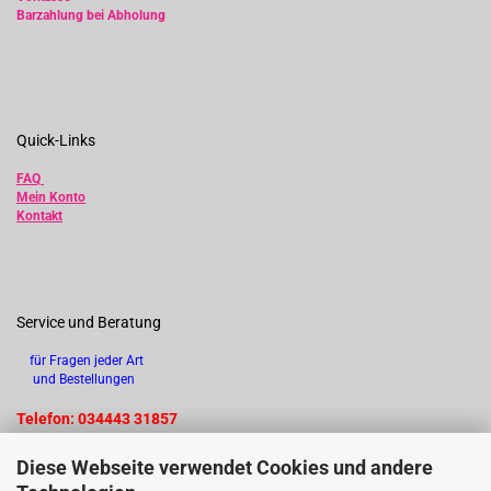
Barzahlung bei Abholung
Quick-Links
FAQ
Mein Konto
Kontakt
Service und Beratung
für Fragen jeder Art
und Bestellungen
Telefon: 034443 31857
Diese Webseite verwendet Cookies und andere