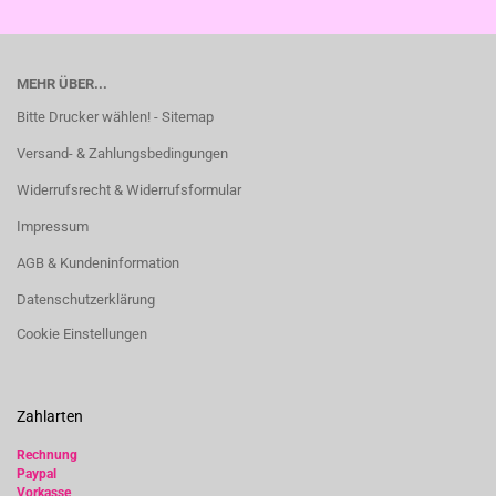
MEHR ÜBER...
Bitte Drucker wählen! - Sitemap
Versand- & Zahlungsbedingungen
Widerrufsrecht & Widerrufsformular
Impressum
AGB & Kundeninformation
Datenschutzerklärung
Cookie Einstellungen
Zahlarten
Rechnung
Paypal
Vorkasse