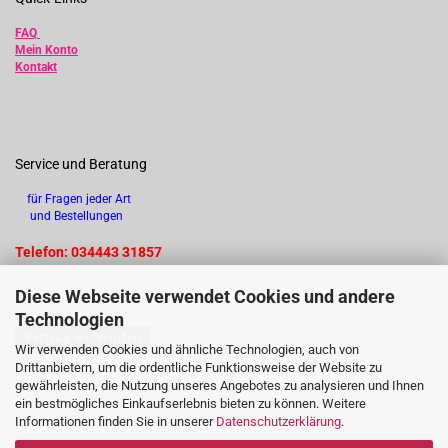
FAQ
Mein Konto
Kontakt
Service und Beratung
für Fragen jeder Art
und Bestellungen
Telefon: 034443 31857
Diese Webseite verwendet Cookies und andere
Technologien
Vertrag widerrufen
Wir verwenden Cookies und ähnliche Technologien, auch von
Drittanbietern, um die ordentliche Funktionsweise der Website zu
gewährleisten, die Nutzung unseres Angebotes zu analysieren und Ihnen
ein bestmögliches Einkaufserlebnis bieten zu können. Weitere
Informationen finden Sie in unserer
Datenschutzerklärung
.