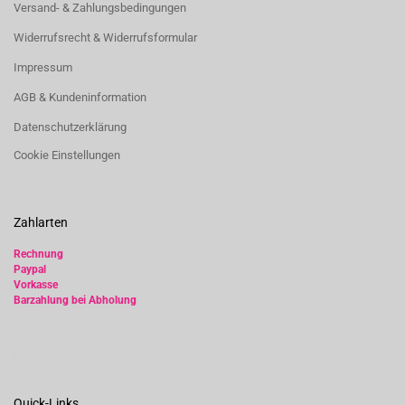
Versand- & Zahlungsbedingungen
Widerrufsrecht & Widerrufsformular
Impressum
AGB & Kundeninformation
Datenschutzerklärung
Cookie Einstellungen
Zahlarten
Rechnung
Paypal
Vorkasse
Barzahlung bei Abholung
Quick-Links