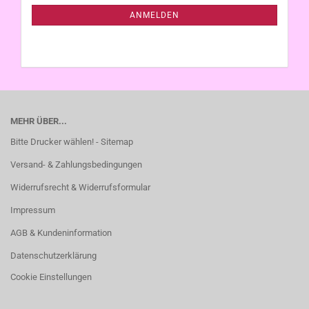
ANMELDUNG
ANMELDEN
MEHR ÜBER...
Bitte Drucker wählen! - Sitemap
Versand- & Zahlungsbedingungen
Widerrufsrecht & Widerrufsformular
Impressum
AGB & Kundeninformation
Datenschutzerklärung
Cookie Einstellungen