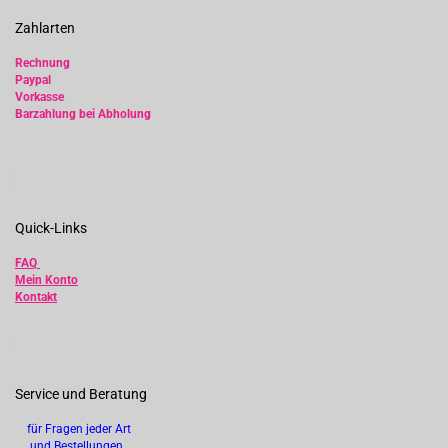
Zahlarten
Rechnung
Paypal
Vorkasse
Barzahlung bei Abholung
Quick-Links
FAQ
Mein Konto
Kontakt
Service und Beratung
für Fragen jeder Art
und Bestellungen