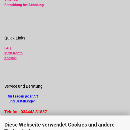
Vorkasse
Barzahlung bei Abholung
Quick-Links
FAQ
Mein Konto
Kontakt
Service und Beratung
für Fragen jeder Art
und Bestellungen
Telefon: 034443 31857
Diese Webseite verwendet Cookies und andere