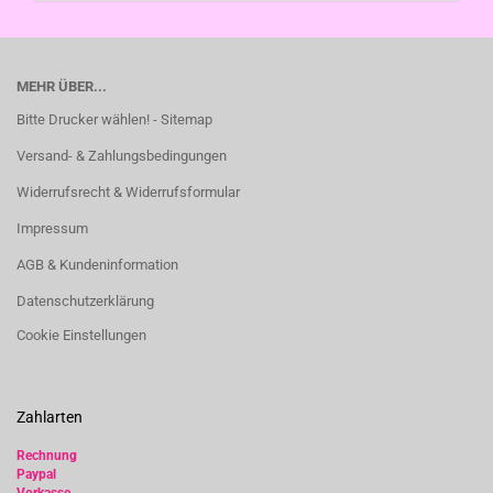
MEHR ÜBER...
Bitte Drucker wählen! - Sitemap
Versand- & Zahlungsbedingungen
Widerrufsrecht & Widerrufsformular
Impressum
AGB & Kundeninformation
Datenschutzerklärung
Cookie Einstellungen
Zahlarten
Rechnung
Paypal