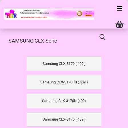
SAMSUNG CLX-Serie
Samsung CLX-3170 ( 409 )
Samsung CLX-3170FN ( 409 )
Samsung CLX-3170N (409)
Samsung CLX-3175 ( 409 )