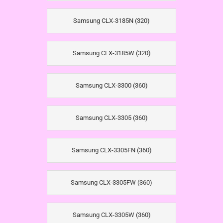
Samsung CLX-3185N (320)
Samsung CLX-3185W (320)
Samsung CLX-3300 (360)
Samsung CLX-3305 (360)
Samsung CLX-3305FN (360)
Samsung CLX-3305FW (360)
Samsung CLX-3305W (360)