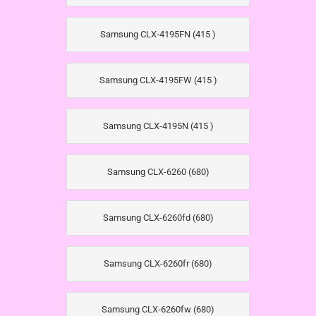
Samsung CLX-4195FN (415 )
Samsung CLX-4195FW (415 )
Samsung CLX-4195N (415 )
Samsung CLX-6260 (680)
Samsung CLX-6260fd (680)
Samsung CLX-6260fr (680)
Samsung CLX-6260fw (680)