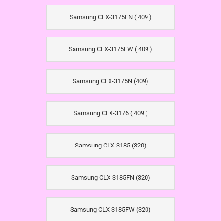
Samsung CLX-3175FN ( 409 )
Samsung CLX-3175FW ( 409 )
Samsung CLX-3175N (409)
Samsung CLX-3176 ( 409 )
Samsung CLX-3185 (320)
Samsung CLX-3185FN (320)
Samsung CLX-3185FW (320)