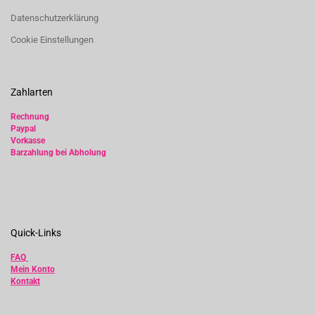
Datenschutzerklärung
Cookie Einstellungen
Zahlarten
Rechnung
Paypal
Vorkasse
Barzahlung bei Abholung
Quick-Links
FAQ
Mein Konto
Kontakt