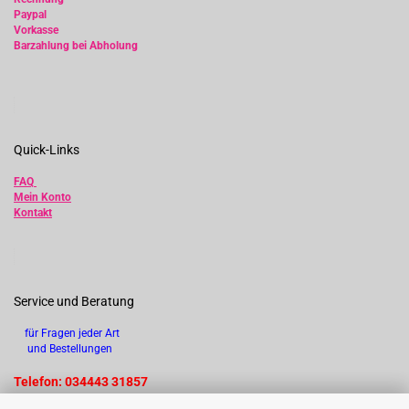
Paypal
Vorkasse
Barzahlung bei Abholung
Quick-Links
FAQ
Mein Konto
Kontakt
Service und Beratung
für Fragen jeder Art
und Bestellungen
Telefon: 034443 31857