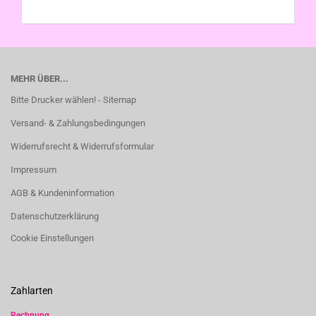
MEHR ÜBER...
Bitte Drucker wählen! - Sitemap
Versand- & Zahlungsbedingungen
Widerrufsrecht & Widerrufsformular
Impressum
AGB & Kundeninformation
Datenschutzerklärung
Cookie Einstellungen
Zahlarten
Rechnung