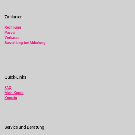
Zahlarten
Rechnung
Paypal
Vorkasse
Barzahlung bei Abholung
Quick-Links
FAQ
Mein Konto
Kontakt
Service und Beratung