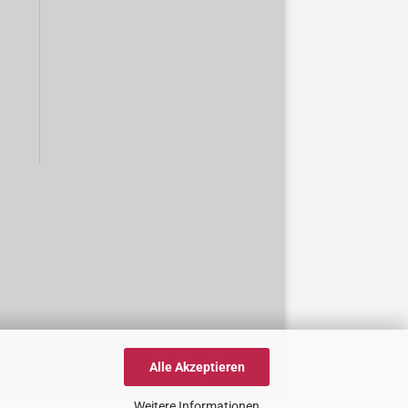
Alle Akzeptieren
Weitere Informationen