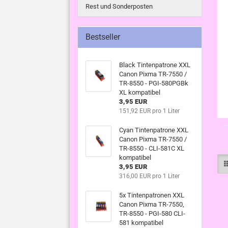
Rest und Sonderposten
Bestseller
Black Tintenpatrone XXL
Canon Pixma TR-7550 /
TR-8550 - PGI-580PGBk
XL kompatibel
3,95 EUR
151,92 EUR pro 1 Liter
Cyan Tintenpatrone XXL
Canon Pixma TR-7550 /
TR-8550 - CLI-581C XL
kompatibel
3,95 EUR
316,00 EUR pro 1 Liter
5x Tintenpatronen XXL
Canon Pixma TR-7550,
TR-8550 - PGI-580 CLI-
581 kompatibel