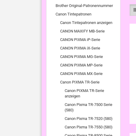
Brother Original-Patronennummer
Canon Tintepatronen
Canon Tintepatronen anzeigen
CANON MAXIFY MB-Serie
CANON PIXMA iP-Serie
CANON PIXMA iX-Serie
CANON PIXMA MG-Serie
CANON PIXMA MP-Serie
CANON PIXMA MX-Serie
Canon PIXMA TR-Serie
Canon PIXMA TR-Serie
anzeigen
Canon Pixma TR-7500 Serie
(580)
Canon Pixma TR-7520 (580)
Canon Pixma TR-7550 (580)
Canon Pixma TR-8500 Serie