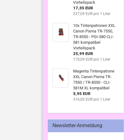
Vorteilspack
17,35 EUR
227,09 EUR pro 1 Liter
10x Tintenpatronen XXL
Canon Pixma TR-7550,
TR-8550 - PGI-580 CLI-
581 kompatibel
Vorteilspack
25,99 EUR
170,09 EUR pro 1 Liter
Magenta Tintenpatrone
XXL Canon Pixma TR-
7550 / TR-8550 - CLI-
581M XL kompatibel
3,95 EUR
316,00 EUR pro 1 Liter
Newsletter-Anmeldung