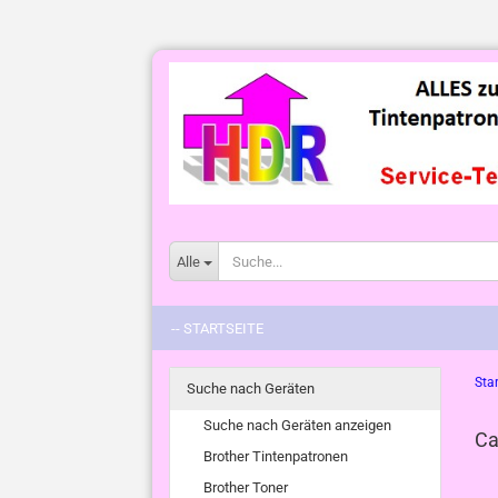
Alle
-- STARTSEITE
Star
Suche nach Geräten
Suche nach Geräten anzeigen
Ca
Brother Tintenpatronen
Brother Toner