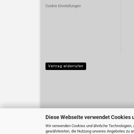
Cookie Einstellungen
Vertrag widerrufen
Diese Webseite verwendet Cookies 
Wir verwenden Cookies und ähnliche Technologien, a
gewährleisten, die Nutzung unseres Angebotes zu an