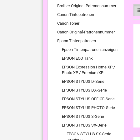
Brother Original-Patronennummer
Canon Tintepatronen
Canon Toner
Canon Original-Patronennummer
Epson Tintenpatronen
Epson Tintenpatronen anzeigen
EPSON ECO Tank
EPSON Expression Home XP /
Photo XP / Premium XP
EPSON STYLUS D-Serie
EPSON STYLUS DX-Serie
EPSON STYLUS OFFICE-Serie
EPSON STYLUS PHOTO-Serie
EPSON STYLUS S-Serie
EPSON STYLUS SX-Serie
EPSON STYLUS SX-Serie
anzeigen