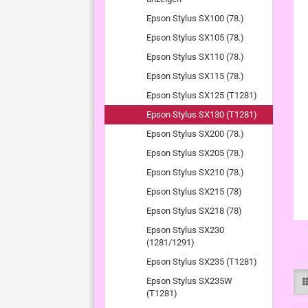
Epson Stylus SX100 (78.)
Epson Stylus SX105 (78.)
Epson Stylus SX110 (78.)
Epson Stylus SX115 (78.)
Epson Stylus SX125 (T1281)
Epson Stylus SX130 (T1281)
Epson Stylus SX200 (78.)
Epson Stylus SX205 (78.)
Epson Stylus SX210 (78.)
Epson Stylus SX215 (78)
Epson Stylus SX218 (78)
Epson Stylus SX230
(1281/1291)
Epson Stylus SX235 (T1281)
Epson Stylus SX235W
(T1281)