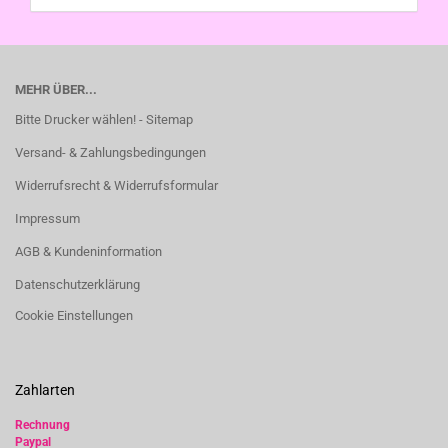
MEHR ÜBER...
Bitte Drucker wählen! - Sitemap
Versand- & Zahlungsbedingungen
Widerrufsrecht & Widerrufsformular
Impressum
AGB & Kundeninformation
Datenschutzerklärung
Cookie Einstellungen
Zahlarten
Rechnung
Paypal