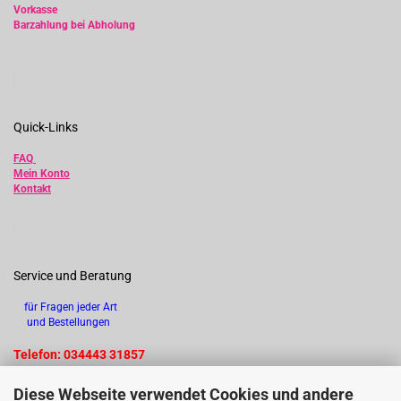
Vorkasse
Barzahlung bei Abholung
Quick-Links
FAQ
Mein Konto
Kontakt
Service und Beratung
für Fragen jeder Art
und Bestellungen
Telefon: 034443 31857
Diese Webseite verwendet Cookies und andere