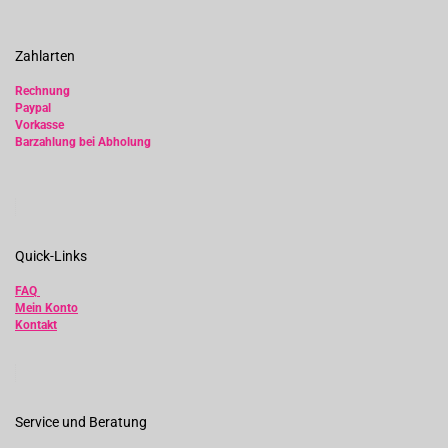
Zahlarten
Rechnung
Paypal
Vorkasse
Barzahlung bei Abholung
Quick-Links
FAQ
Mein Konto
Kontakt
Service und Beratung