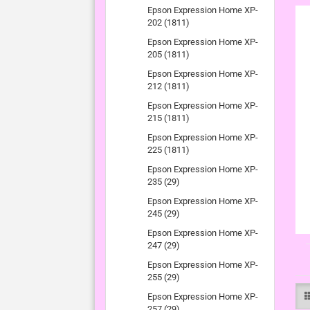
Epson Expression Home XP-
202 (1811)
Epson Expression Home XP-
205 (1811)
Epson Expression Home XP-
212 (1811)
Epson Expression Home XP-
215 (1811)
Epson Expression Home XP-
225 (1811)
Epson Expression Home XP-
235 (29)
Epson Expression Home XP-
245 (29)
Epson Expression Home XP-
247 (29)
Epson Expression Home XP-
255 (29)
Epson Expression Home XP-
257 (29)