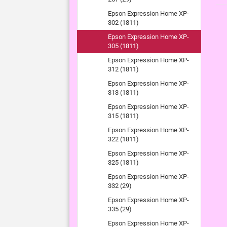
Epson Expression Home XP-
302 (1811)
Epson Expression Home XP-
305 (1811)
Epson Expression Home XP-
312 (1811)
Epson Expression Home XP-
313 (1811)
Epson Expression Home XP-
315 (1811)
Epson Expression Home XP-
322 (1811)
Epson Expression Home XP-
325 (1811)
Epson Expression Home XP-
332 (29)
Epson Expression Home XP-
335 (29)
Epson Expression Home XP-