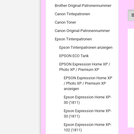
Brother Original-Patronennummer
Canon Tintepatronen
Canon Toner
Canon Original-Patronennummer
Epson Tintenpatronen
Epson Tintenpatronen anzeigen
EPSON ECO Tank
EPSON Expression Home XP /
Photo XP / Premium XP
EPSON Expression Home XP
/ Photo XP / Premium XP
anzeigen
Epson Expression Home XP-
30 (1811)
Epson Expression Home XP-
33 (1811)
Epson Expression Home XP-
102 (1811)