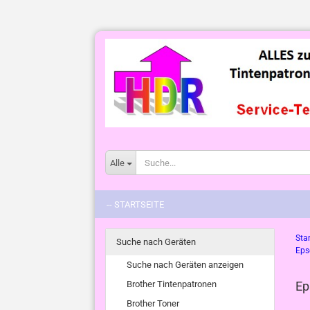
Alle
-- STARTSEITE
Star
Suche nach Geräten
Eps
Suche nach Geräten anzeigen
Brother Tintenpatronen
Ep
Brother Toner