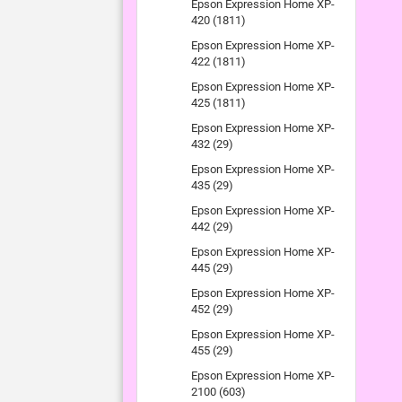
Epson Expression Home XP-
420 (1811)
Epson Expression Home XP-
422 (1811)
Epson Expression Home XP-
425 (1811)
Epson Expression Home XP-
432 (29)
Epson Expression Home XP-
435 (29)
Epson Expression Home XP-
442 (29)
Epson Expression Home XP-
445 (29)
Epson Expression Home XP-
452 (29)
Epson Expression Home XP-
455 (29)
Epson Expression Home XP-
2100 (603)