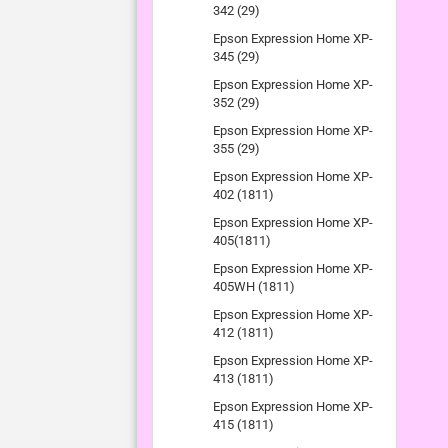
342 (29)
Epson Expression Home XP-
345 (29)
Epson Expression Home XP-
352 (29)
Epson Expression Home XP-
355 (29)
Epson Expression Home XP-
402 (1811)
Epson Expression Home XP-
405(1811)
Epson Expression Home XP-
405WH (1811)
Epson Expression Home XP-
412 (1811)
Epson Expression Home XP-
413 (1811)
Epson Expression Home XP-
415 (1811)