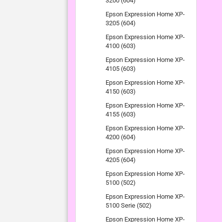
3200 (604)
Epson Expression Home XP-
3205 (604)
Epson Expression Home XP-
4100 (603)
Epson Expression Home XP-
4105 (603)
Epson Expression Home XP-
4150 (603)
Epson Expression Home XP-
4155 (603)
Epson Expression Home XP-
4200 (604)
Epson Expression Home XP-
4205 (604)
Epson Expression Home XP-
5100 (502)
Epson Expression Home XP-
5100 Serie (502)
Epson Expression Home XP-