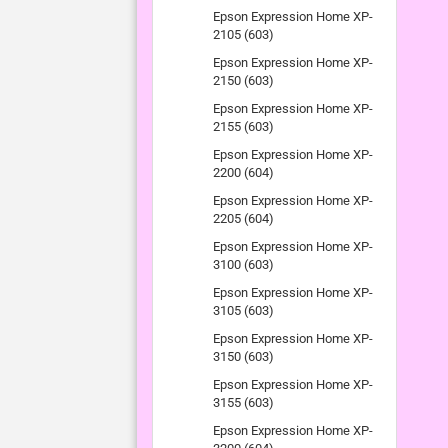
Epson Expression Home XP-
2105 (603)
Epson Expression Home XP-
2150 (603)
Epson Expression Home XP-
2155 (603)
Epson Expression Home XP-
2200 (604)
Epson Expression Home XP-
2205 (604)
Epson Expression Home XP-
3100 (603)
Epson Expression Home XP-
3105 (603)
Epson Expression Home XP-
3150 (603)
Epson Expression Home XP-
3155 (603)
Epson Expression Home XP-