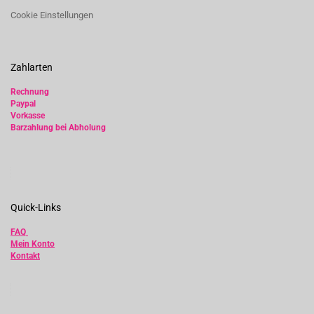
Cookie Einstellungen
Zahlarten
Rechnung
Paypal
Vorkasse
Barzahlung bei Abholung
Quick-Links
FAQ
Mein Konto
Kontakt